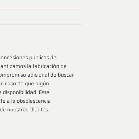
concesiones públicas de
rantizamos la fabricación de
compromiso adicional de buscar
en caso de que algún
 disponibilidad. Este
te a la obsolescencia
e nuestros clientes.