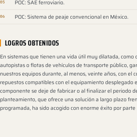
POC: SAE ferroviario.
POC: Sistema de peaje convencional en México.
LOGROS OBTENIDOS
En sistemas que tienen una vida útil muy dilatada, como 
autopistas o flotas de vehículos de transporte público, ga
nuestros equipos durante, al menos, veinte años, con el 
repuestos compatibles con el equipamiento desplegado 
componente se deje de fabricar o al finalizar el periodo de
planteamiento, que ofrece una solución a largo plazo fren
programada, ha sido acogido con enorme éxito por parte d